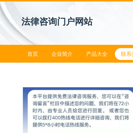
法律咨询门户网站
首页
企业简介
产品大全
联系