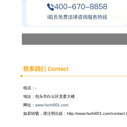
联系我们 Contact
电话：-
地址：包头市白云区党委大楼
网址：
www.fazhi001.com
如若转载，请注明出处：http://www.fazhi001.com/contact.h