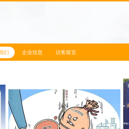
我们
企业信息
访客留言