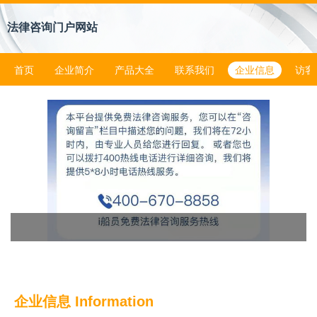
法律咨询门户网站
首页
企业简介
产品大全
联系我们
企业信息
访客
企业信息
Information