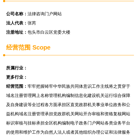
公司名称：
法律咨询门户网站
法人代表：
张芮
注册地址：
包头市白云区党委大楼
经营范围 Scope
所属行业：
更多行业：
经营范围：
牢牢把握铸牢中华民族共同体意识工作主线将之贯穿于
域名注册管理网上名称管理机构编制信息化建设机关运行综合保障
及自身建设等全过程各方面承担区直党政群机关事业单位政务和公
益机构域名注册管理承担党政群机关网站开办审核和资格复核网站
标识审核与挂标承担全区机构编制电子政务门户网站各类业务平台
的使用和维护工作为自然人法人或者其他组织办理公证和法律服务